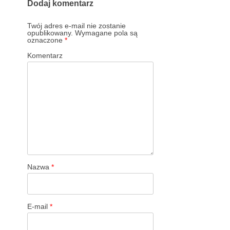
Dodaj komentarz
Twój adres e-mail nie zostanie
opublikowany.
Wymagane pola są
oznaczone
*
Komentarz
Nazwa
*
E-mail
*