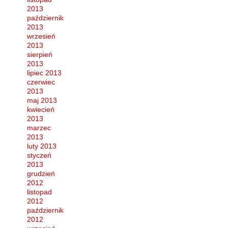
2013
październik
2013
wrzesień
2013
sierpień
2013
lipiec 2013
czerwiec
2013
maj 2013
kwiecień
2013
marzec
2013
luty 2013
styczeń
2013
grudzień
2012
listopad
2012
październik
2012