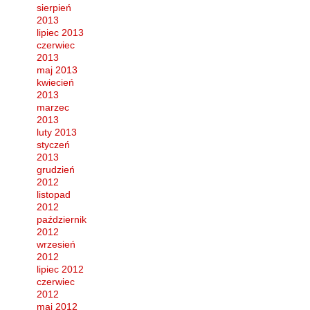
sierpień
2013
lipiec 2013
czerwiec
2013
maj 2013
kwiecień
2013
marzec
2013
luty 2013
styczeń
2013
grudzień
2012
listopad
2012
październik
2012
wrzesień
2012
lipiec 2012
czerwiec
2012
maj 2012