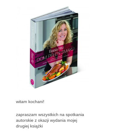
witam kochani!
zapraszam wszystkich na spotkania
autorskie z okazji wydania mojej
drugiej książki