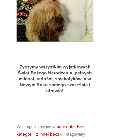
Życzymy wszystkim wyjątkowych
Świąt Bożego Narodzenia, pełnych
miłości, radości, smakołyków, a w
Nowym Roku samego szczęścia i
zdrowia!
basia ritz
Bez
Wpis opublikowany w
,
kategorii
z innej beczki
,
i otagowany