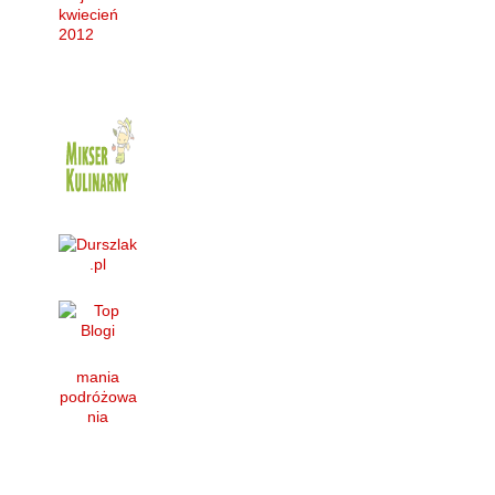
kwiecień
2012
mania
podróżowa
nia