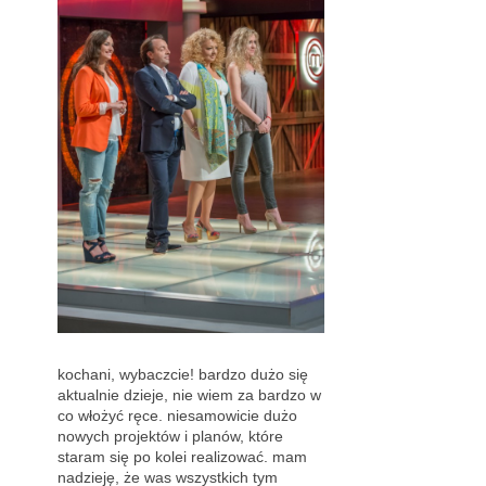
kochani, wybaczcie! bardzo dużo się
aktualnie dzieje, nie wiem za bardzo w
co włożyć ręce. niesamowicie dużo
nowych projektów i planów, które
staram się po kolei realizować. mam
nadzieję, że was wszystkich tym