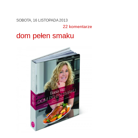
SOBOTA, 16 LISTOPADA 2013
22 komentarze
dom pełen smaku