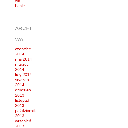
we
basic
ARCHI
WA
czerwiec
2014
maj 2014
marzec
2014
luty 2014
styczeń
2014
grudzień
2013
listopad
2013
październik
2013
wrzesień
2013